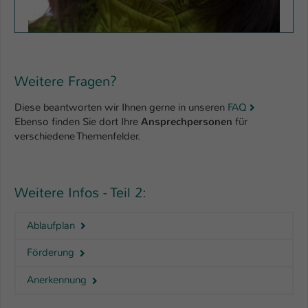
Weitere Fragen?
Diese beantworten wir Ihnen gerne in unseren
FAQ
Ebenso finden Sie dort Ihre
Ansprechpersonen
für
verschiedene Themenfelder.
Weitere Infos - Teil 2:
Ablaufplan
Förderung
Anerkennung