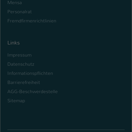
Mensa
Personalrat
Fremdfirmenrichtlinien
Links
Impressum
Datenschutz
Informationspflichten
Barrierefreiheit
AGG-Beschwerdestelle
Sitemap