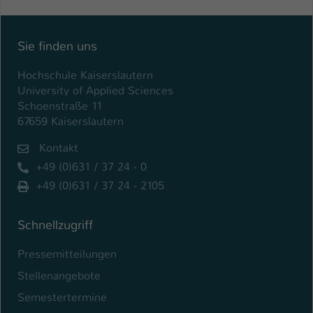
Sie finden uns
Hochschule Kaiserslautern
University of Applied Sciences
Schoenstraße 11
67659 Kaiserslautern
Kontakt
+49 (0)631 / 37 24 - 0
+49 (0)631 / 37 24 - 2105
Schnellzugriff
Pressemitteilungen
Stellenangebote
Semestertermine