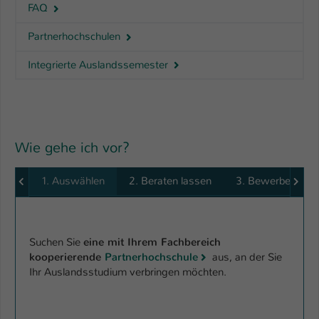
FAQ
Partnerhochschulen
Integrierte Auslandssemester
Wie gehe ich vor?
1. Auswählen
2. Beraten lassen
3. Bewerben
Suchen Sie
eine mit Ihrem Fachbereich
kooperierende
Partnerhochschule
aus, an der Sie
Ihr Auslandsstudium verbringen möchten.