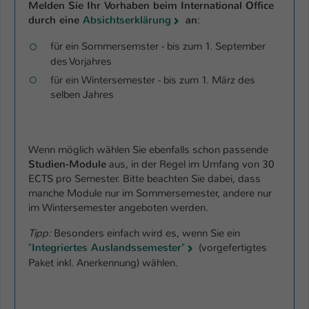
Melden Sie Ihr Vorhaben beim International Office
durch eine
Absichtserklärung
an
:
für ein Sommersemster - bis zum 1. September
des Vorjahres
für ein Wintersemester - bis zum 1. März des
selben Jahres
Wenn möglich wählen Sie ebenfalls schon passende
Studien-Module
aus, in der Regel im Umfang von 30
ECTS pro Semester. Bitte beachten Sie dabei, dass
manche Module nur im Sommersemester, andere nur
im Wintersemester angeboten werden.
Tipp:
Besonders einfach wird es, wenn Sie ein
"
Integriertes Auslandssemester
"
(vorgefertigtes
Paket inkl. Anerkennung) wählen.