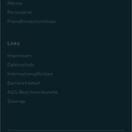
Mensa
Personalrat
Fremdfirmenrichtlinien
Links
Impressum
Datenschutz
Informationspflichten
Barrierefreiheit
AGG-Beschwerdestelle
Sitemap