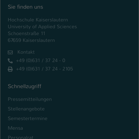
Sie finden uns
Hochschule Kaiserslautern
University of Applied Sciences
Schoenstraße 11
67659 Kaiserslautern
Kontakt
+49 (0)631 / 37 24 - 0
+49 (0)631 / 37 24 - 2105
Schnellzugriff
Pressemitteilungen
Stellenangebote
Semestertermine
Mensa
Personalrat