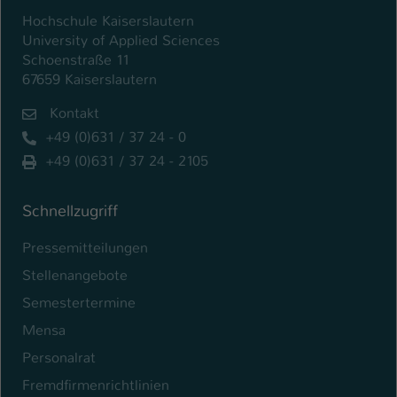
Hochschule Kaiserslautern
University of Applied Sciences
Schoenstraße 11
67659 Kaiserslautern
Kontakt
+49 (0)631 / 37 24 - 0
+49 (0)631 / 37 24 - 2105
Schnellzugriff
Pressemitteilungen
Stellenangebote
Semestertermine
Mensa
Personalrat
Fremdfirmenrichtlinien