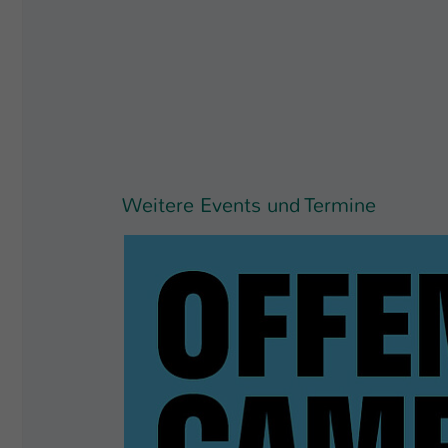
Weitere Events und Termine