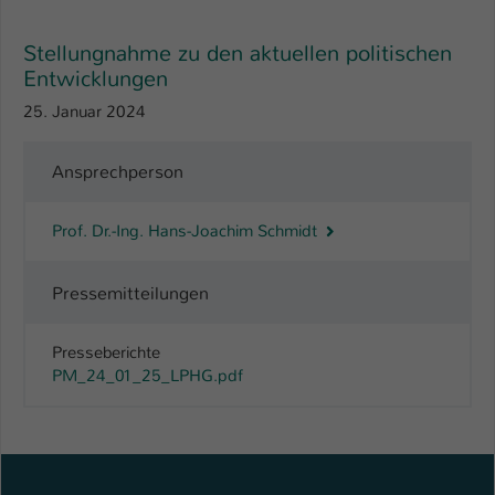
Stellungnahme zu den aktuellen politischen
Entwicklungen
25. Januar 2024
Ansprechperson
Prof. Dr.-Ing. Hans-Joachim Schmidt
Pressemitteilungen
Presseberichte
PM_24_01_25_LPHG.pdf