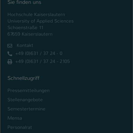
Sie finden uns
Hochschule Kaiserslautern
University of Applied Sciences
Schoenstraße 11
67659 Kaiserslautern
Kontakt
+49 (0)631 / 37 24 - 0
+49 (0)631 / 37 24 - 2105
Schnellzugriff
Pressemitteilungen
Stellenangebote
Semestertermine
Mensa
Personalrat