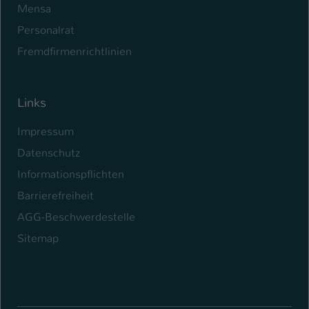
Mensa
Personalrat
Fremdfirmenrichtlinien
Links
Impressum
Datenschutz
Informationspflichten
Barrierefreiheit
AGG-Beschwerdestelle
Sitemap