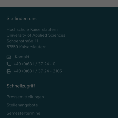
Sie finden uns
Hochschule Kaiserslautern
University of Applied Sciences
Schoenstraße 11
67659 Kaiserslautern
Kontakt
+49 (0)631 / 37 24 - 0
+49 (0)631 / 37 24 - 2105
Schnellzugriff
Pressemitteilungen
Stellenangebote
Semestertermine