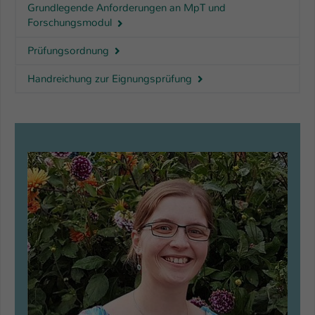
Grundlegende Anforderungen an MpT und
Forschungsmodul
Prüfungsordnung
Handreichung zur Eignungsprüfung