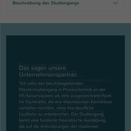
Beschreibung des Studiengangs
Das sagen unsere
Unternehmenspartner...
"Ich sehe den berufsbegleitenden
Masterstudiengang in Prozesstechnik an der
HS Kaiserslautern als eine ausgezeichnete Wahl
für Fachkräfte, die ihre theoretischen Kenntnisse
vertiefen möchten, ohne ihre berufliche
Laufbahn zu unterbrechen. Der Studiengang
bietet eine fundierte theoretische Ausbildung,
die auf die Anforderungen der modernen