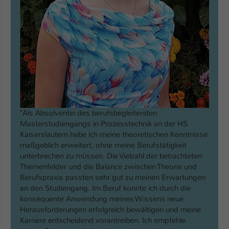
"Als Absolventin des berufsbegleitenden
Masterstudiengangs in Prozesstechnik an der HS
Kaiserslautern habe ich meine theoretischen Kenntnisse
maßgeblich erweitert, ohne meine Berufstätigkeit
unterbrechen zu müssen. Die Vielzahl der betrachteten
Themenfelder und die Balance zwischen Theorie und
Berufspraxis passten sehr gut zu meinen Erwartungen
an den Studiengang. Im Beruf konnte ich durch die
konsequente Anwendung meines Wissens neue
Herausforderungen erfolgreich bewältigen und meine
Karriere entscheidend vorantreiben. Ich empfehle