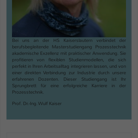
Bei uns an der HS Kaiserslautern verbindet der
berufsbegleitende Masterstudiengang Prozesstechnik
akademische Exzellenz mit praktischer Anwendung. Sie
profitieren von flexiblen Studienmodellen, die sich
perfekt in Ihren Arbeitsalltag integrieren lassen, und von
einer direkten Verbindung zur Industrie durch unsere
erfahrenen Dozenten. Dieser Studiengang ist Ihr
Sprungbrett für eine erfolgreiche Karriere in der
Prozesstechnik.
Prof. Dr.-Ing. Wulf Kaiser