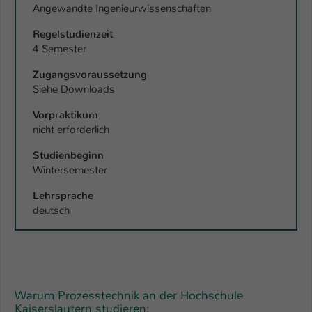
Angewandte Ingenieurwissenschaften
Regelstudienzeit
4 Semester
Zugangsvoraussetzung
Siehe Downloads
Vorpraktikum
nicht erforderlich
Studienbeginn
Wintersemester
Lehrsprache
deutsch
Warum Prozesstechnik an der Hochschule
Kaiserslautern studieren: