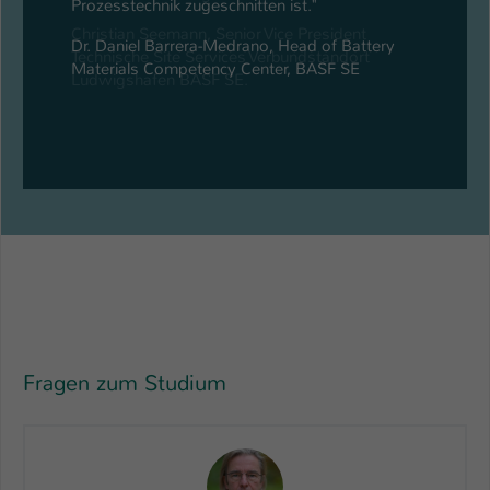
Prozesstechnik zugeschnitten ist."
Dr. Daniel Barrera-Medrano, Head of Battery
Materials Competency Center, BASF SE
Fragen zum Studium