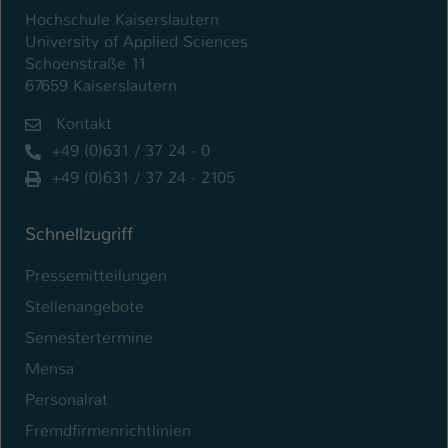
Hochschule Kaiserslautern
University of Applied Sciences
Schoenstraße 11
67659 Kaiserslautern
Kontakt
+49 (0)631 / 37 24 - 0
+49 (0)631 / 37 24 - 2105
Schnellzugriff
Pressemitteilungen
Stellenangebote
Semestertermine
Mensa
Personalrat
Fremdfirmenrichtlinien