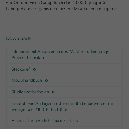
vor Ort um. Einen Gang durch das 10.000 qm große
Laborgebäude organisieren unsere Mitarbeiterinnen gerne.
Downloads
Interview mit Absolventin des Masterstudiengangs
Prozesstechnik
Steckbrief
Modulhandbuch
Studienverlaufsplan
Empfohlene Auflagenmodule für Studienbewerber mit
weniger als 210 CP (ECTS)
Hinweis für beruflich Qualifizierte