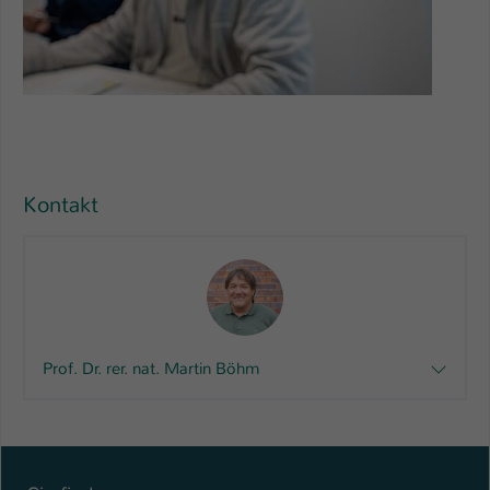
Kontakt
Prof. Dr. rer. nat. Martin Böhm