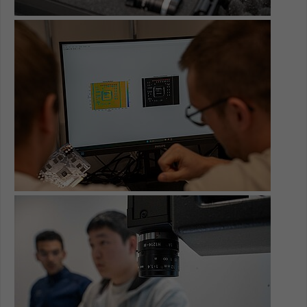
Show larger version for:
Show larger version for: