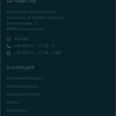
Sie finden uns
Hochschule Kaiserslautern
University of Applied Sciences
Schoenstraße 11
67659 Kaiserslautern
Kontakt
+49 (0)631 / 37 24 - 0
+49 (0)631 / 37 24 - 2105
Schnellzugriff
Pressemitteilungen
Stellenangebote
Semestertermine
Mensa
Personalrat