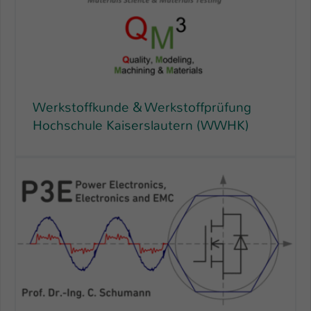
Werkstoffkunde & Werkstoffprüfung
Hochschule Kaiserslautern (WWHK)