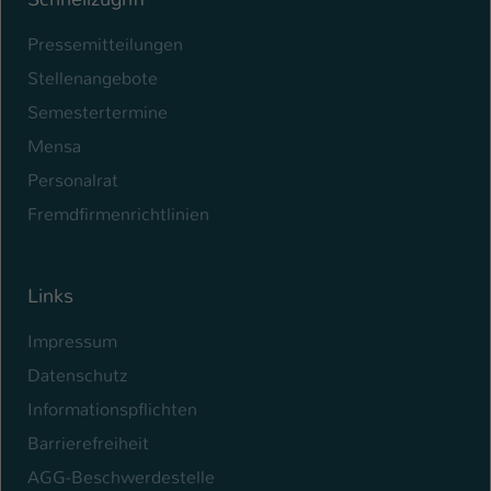
Pressemitteilungen
Stellenangebote
Semestertermine
Mensa
Personalrat
Fremdfirmenrichtlinien
Links
Impressum
Datenschutz
Informationspflichten
Barrierefreiheit
AGG-Beschwerdestelle