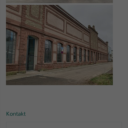
Show larger version for:
Kontakt