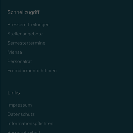
Schnellzugriff
Pressemitteilungen
Stellenangebote
Semestertermine
Mensa
Personalrat
Fremdfirmenrichtlinien
Links
Impressum
Datenschutz
Informationspflichten
Barrierefreiheit