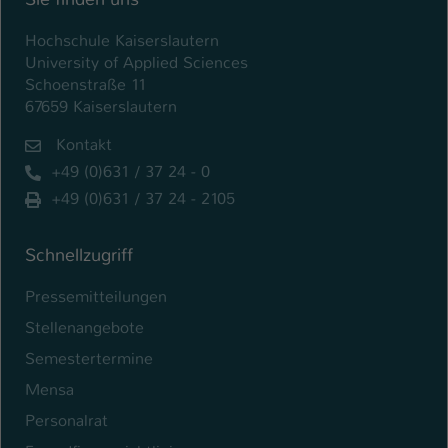
Hochschule Kaiserslautern
University of Applied Sciences
Schoenstraße 11
67659 Kaiserslautern
Kontakt
+49 (0)631 / 37 24 - 0
+49 (0)631 / 37 24 - 2105
Schnellzugriff
Pressemitteilungen
Stellenangebote
Semestertermine
Mensa
Personalrat