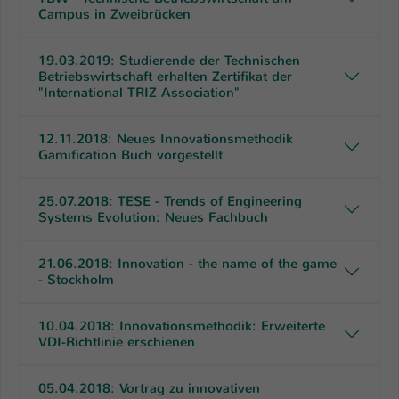
Campus in Zweibrücken
19.03.2019: Studierende der Technischen
Betriebswirtschaft erhalten Zertifikat der
"International TRIZ Association"
12.11.2018: Neues Innovationsmethodik
Gamification Buch vorgestellt
25.07.2018: TESE - Trends of Engineering
Systems Evolution: Neues Fachbuch
21.06.2018: Innovation - the name of the game
- Stockholm
10.04.2018: Innovationsmethodik: Erweiterte
VDI-Richtlinie erschienen
05.04.2018: Vortrag zu innovativen