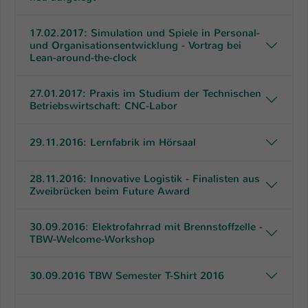
17.02.2017: Simulation und Spiele in Personal-
und Organisationsentwicklung - Vortrag bei
Lean-around-the-clock
27.01.2017: Praxis im Studium der Technischen
Betriebswirtschaft: CNC-Labor
29.11.2016: Lernfabrik im Hörsaal
28.11.2016: Innovative Logistik - Finalisten aus
Zweibrücken beim Future Award
30.09.2016: Elektrofahrrad mit Brennstoffzelle -
TBW-Welcome-Workshop
30.09.2016 TBW Semester T-Shirt 2016