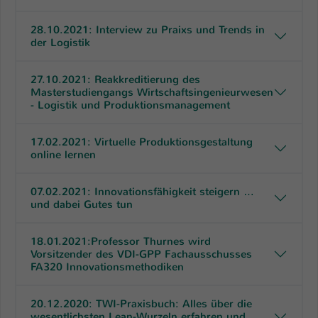
28.10.2021: Interview zu Praixs und Trends in
der Logistik
27.10.2021: Reakkreditierung des
Masterstudiengangs Wirtschaftsingenieurwesen
- Logistik und Produktionsmanagement
17.02.2021: Virtuelle Produktionsgestaltung
online lernen
07.02.2021: Innovationsfähigkeit steigern …
und dabei Gutes tun
18.01.2021:Professor Thurnes wird
Vorsitzender des VDI-GPP Fachausschusses
FA320 Innovationsmethodiken
20.12.2020: TWI-Praxisbuch: Alles über die
wesentlichsten Lean-Wurzeln erfahren und