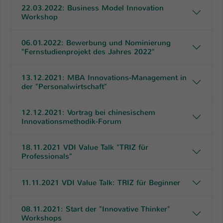
22.03.2022: Business Model Innovation
Workshop
06.01.2022: Bewerbung und Nominierung
"Fernstudienprojekt des Jahres 2022"
13.12.2021: MBA Innovations-Management in
der "Personalwirtschaft"
12.12.2021: Vortrag bei chinesischem
Innovationsmethodik-Forum
18.11.2021 VDI Value Talk "TRIZ für
Professionals"
11.11.2021 VDI Value Talk: TRIZ für Beginner
08.11.2021: Start der "Innovative Thinker"
Workshops