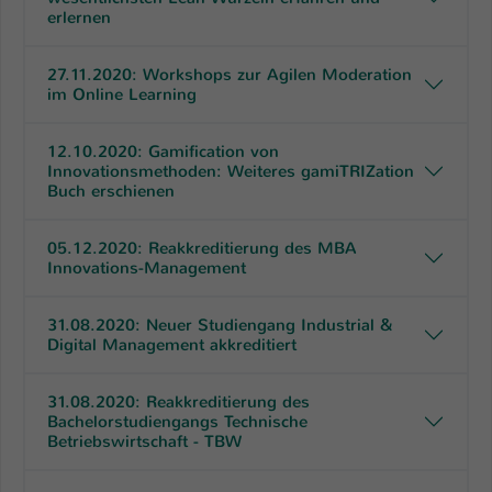
erlernen
27.11.2020: Workshops zur Agilen Moderation
im Online Learning
12.10.2020: Gamification von
Innovationsmethoden: Weiteres gamiTRIZation
Buch erschienen
05.12.2020: Reakkreditierung des MBA
Innovations-Management
31.08.2020: Neuer Studiengang Industrial &
Digital Management akkreditiert
31.08.2020: Reakkreditierung des
Bachelorstudiengangs Technische
Betriebswirtschaft - TBW