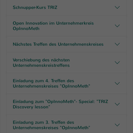
Schnupper-Kurs TRIZ
Open Innovation im Unternehmerkreis
OpInnoMeth
Nächstes Treffen des Unternehmenskreises
Verschiebung des nächsten
Unternehmenskreistreffens
Einladung zum 4. Treffen des
Unternehmenskreises "OpInnoMeth"
Einladung zum "OpInnoMeth"- Special: "TRIZ
Discovery lesson"
Einladung zum 3. Treffen des
Unternehmenskreises "OpInnoMeth"