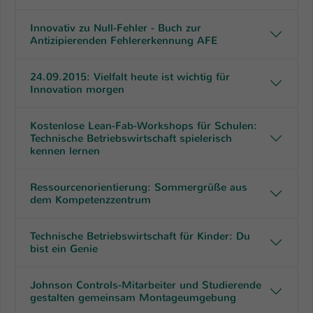
Innovativ zu Null-Fehler - Buch zur
Antizipierenden Fehlererkennung AFE
24.09.2015: Vielfalt heute ist wichtig für
Innovation morgen
Kostenlose Lean-Fab-Workshops für Schulen:
Technische Betriebswirtschaft spielerisch
kennen lernen
Ressourcenorientierung: Sommergrüße aus
dem Kompetenzzentrum
Technische Betriebswirtschaft für Kinder: Du
bist ein Genie
Johnson Controls-Mitarbeiter und Studierende
gestalten gemeinsam Montageumgebung