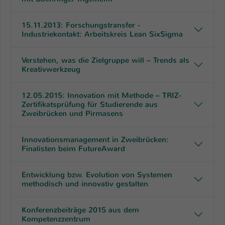
15.11.2013: Forschungstransfer -
Industriekontakt: Arbeitskreis Lean SixSigma
Verstehen, was die Zielgruppe will – Trends als
Kreativwerkzeug
12.05.2015: Innovation mit Methode – TRIZ-
Zertifikatsprüfung für Studierende aus
Zweibrücken und Pirmasens
Innovationsmanagement in Zweibrücken:
Finalisten beim FutureAward
Entwicklung bzw. Evolution von Systemen
methodisch und innovativ gestalten
Konferenzbeiträge 2015 aus dem
Kompetenzzentrum