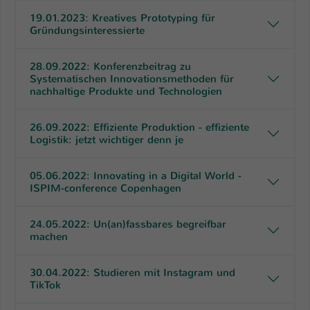
19.01.2023: Kreatives Prototyping für
Gründungsinteressierte
28.09.2022: Konferenzbeitrag zu
Systematischen Innovationsmethoden für
nachhaltige Produkte und Technologien
26.09.2022: Effiziente Produktion - effiziente
Logistik: jetzt wichtiger denn je
05.06.2022: Innovating in a Digital World -
ISPIM-conference Copenhagen
24.05.2022: Un(an)fassbares begreifbar
machen
30.04.2022: Studieren mit Instagram und
TikTok