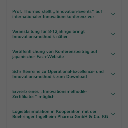
Prof. Thurnes stellt „Innovation-Events” auf
internationaler Innovationskonferenz vor
Veranstaltung für 8-12jährige bringt
Innovationsmethodik näher
Veröffentlichung von Konferenzbeitrag auf
japanischer Fach-Website
Schriftenreihe zu Operational-Excellence- und
Innovationsmethodik zum Download
Erwerb eines „Innovationsmethodik-
Zertifikates“ möglich
Logistiksimulation in Kooperation mit der
Boehringer Ingelheim Pharma GmbH & Co. KG