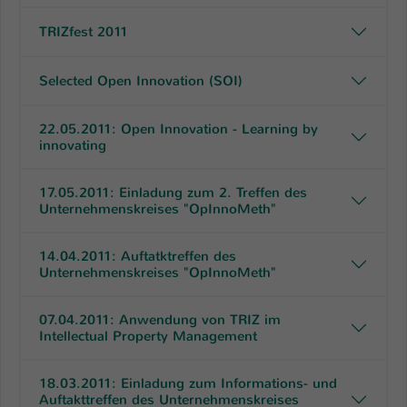
TRIZfest 2011
Selected Open Innovation (SOI)
22.05.2011: Open Innovation - Learning by
innovating
17.05.2011: Einladung zum 2. Treffen des
Unternehmenskreises "OpInnoMeth"
14.04.2011: Auftatktreffen des
Unternehmenskreises "OpInnoMeth"
07.04.2011: Anwendung von TRIZ im
Intellectual Property Management
18.03.2011: Einladung zum Informations- und
Auftakttreffen des Unternehmenskreises