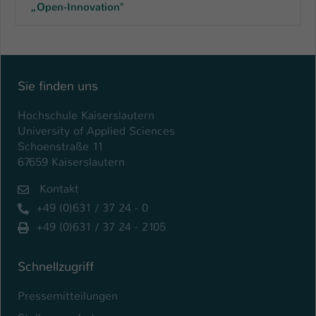
„Open-Innovation"
Sie finden uns
Hochschule Kaiserslautern
University of Applied Sciences
Schoenstraße 11
67659 Kaiserslautern
Kontakt
+49 (0)631 / 37 24 - 0
+49 (0)631 / 37 24 - 2105
Schnellzugriff
Pressemitteilungen