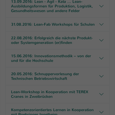
13.09.2016: Lean - Agil - Kata ... Lean-
Ausbildungsformen für Produktion, Logistik,
Gesundheitswesen und andere Felder
31.08.2016: Lean-Fab Workshops für Schulen
22.08.2016: Erfolgreich die nächste Produkt-
oder Systemgeneration (er)finden
15.06.2016: Innovationsmethodik – von der
und für die Hochschule
20.05.2016: Schnuppervorlesung der
Technischen Betriebswirtschaft
Lean-Workshop in Kooperation mit TEREX
Cranes in Zweibrücken
Kompetenzorientiertes Lernen in Kooperation
mit Boehringer Ingelheim