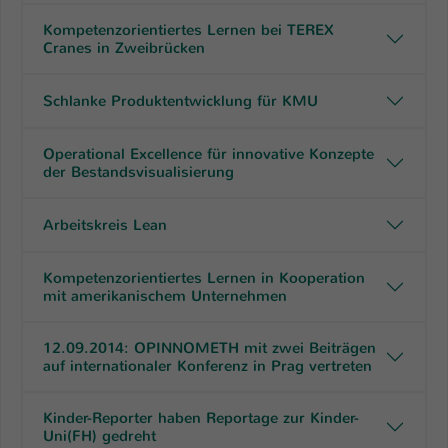
Kompetenzorientiertes Lernen bei TEREX
Cranes in Zweibrücken
Schlanke Produktentwicklung für KMU
Operational Excellence für innovative Konzepte
der Bestandsvisualisierung
Arbeitskreis Lean
Kompetenzorientiertes Lernen in Kooperation
mit amerikanischem Unternehmen
12.09.2014: OPINNOMETH mit zwei Beiträgen
auf internationaler Konferenz in Prag vertreten
Kinder-Reporter haben Reportage zur Kinder-
Uni(FH) gedreht