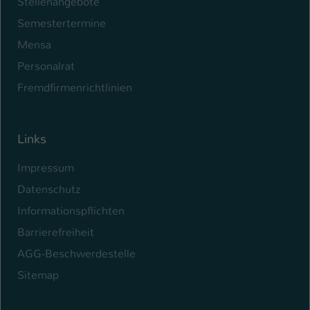
Stellenangebote
Semestertermine
Mensa
Personalrat
Fremdfirmenrichtlinien
Links
Impressum
Datenschutz
Informationspflichten
Barrierefreiheit
AGG-Beschwerdestelle
Sitemap