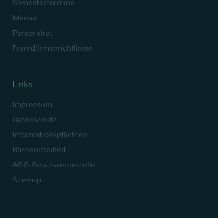
Semestertermine
Mensa
Personalrat
Fremdfirmenrichtlinien
Links
Impressum
Datenschutz
Informationspflichten
Barrierefreiheit
AGG-Beschwerdestelle
Sitemap