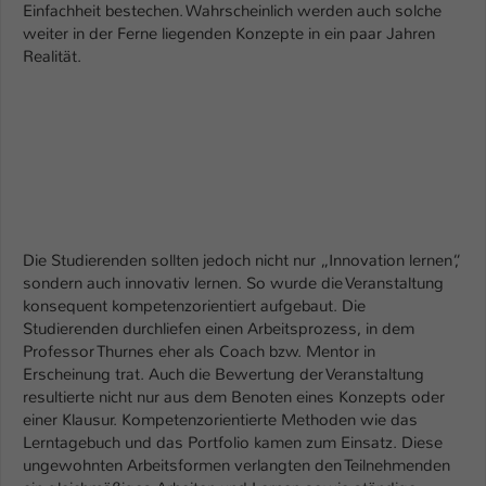
Einfachheit bestechen. Wahrscheinlich werden auch solche
weiter in der Ferne liegenden Konzepte in ein paar Jahren
Realität.
Die Studierenden sollten jedoch nicht nur „Innovation lernen“,
sondern auch innovativ lernen. So wurde die Veranstaltung
konsequent kompetenzorientiert aufgebaut. Die
Studierenden durchliefen einen Arbeitsprozess, in dem
Professor Thurnes eher als Coach bzw. Mentor in
Erscheinung trat. Auch die Bewertung der Veranstaltung
resultierte nicht nur aus dem Benoten eines Konzepts oder
einer Klausur. Kompetenzorientierte Methoden wie das
Lerntagebuch und das Portfolio kamen zum Einsatz. Diese
ungewohnten Arbeitsformen verlangten den Teilnehmenden