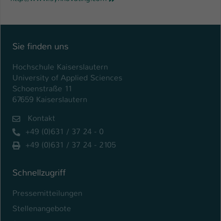
Sie finden uns
Hochschule Kaiserslautern
University of Applied Sciences
Schoenstraße 11
67659 Kaiserslautern
Kontakt
+49 (0)631 / 37 24 - 0
+49 (0)631 / 37 24 - 2105
Schnellzugriff
Pressemitteilungen
Stellenangebote