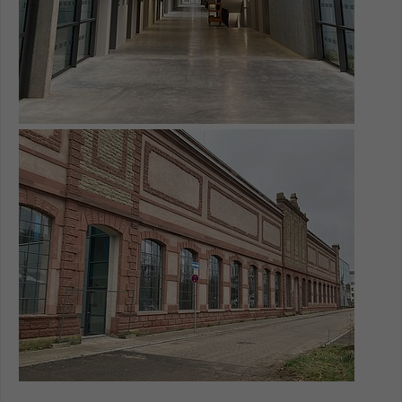
Show larger version for: