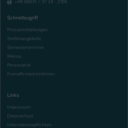
+49 (0)631 / 37 24 - 2105
Schnellzugriff
Pressemitteilungen
Stellenangebote
Semestertermine
Mensa
Personalrat
Fremdfirmenrichtlinien
Links
Impressum
Datenschutz
Informationspflichten