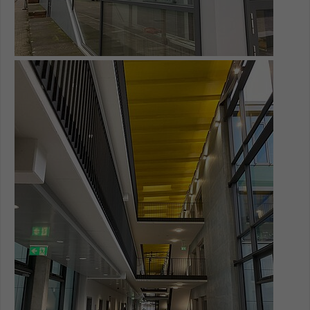
Show larger version for: