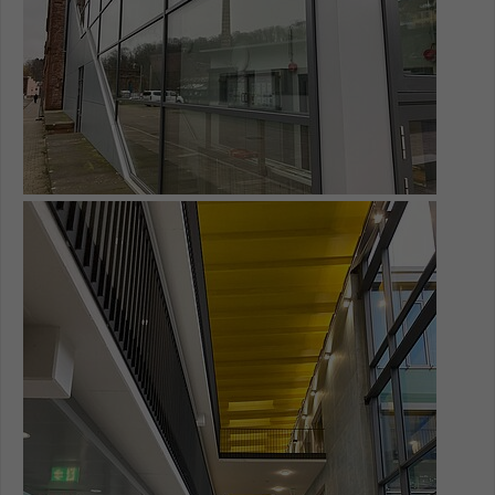
Show larger version for: