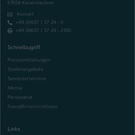
67659 Kaiserslautern
Kontakt
+49 (0)631 / 37 24 - 0
+49 (0)631 / 37 24 - 2105
Schnellzugriff
Pressemitteilungen
Stellenangebote
Semestertermine
Mensa
Personalrat
Fremdfirmenrichtlinien
Links