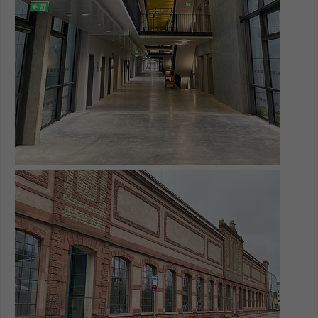
Show larger version for: