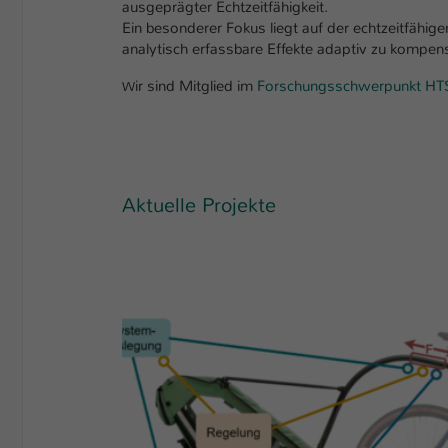
ausgeprägter Echtzeitfähigkeit.
Ein besonderer Fokus liegt auf der echtzeitfähig
analytisch erfassbare Effekte adaptiv zu kompens
ir sind Mitglied im
Forschungsschwerpunkt HT
W
Aktuelle Projekte