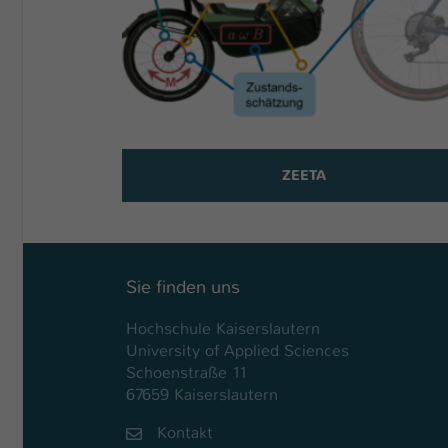
ZEETA
Sie finden uns
Hochschule Kaiserslautern
University of Applied Sciences
Schoenstraße 11
67659 Kaiserslautern
Kontakt