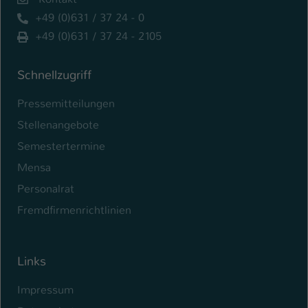
+49 (0)631 / 37 24 - 0
+49 (0)631 / 37 24 - 2105
Schnellzugriff
Pressemitteilungen
Stellenangebote
Semestertermine
Mensa
Personalrat
Fremdfirmenrichtlinien
Links
Impressum