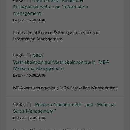
9888.
"International Finance &
Entrepreneurship" und "Information
Management"
Datum: 16.08.2018
International Finance & Entrepreneurship und
Information Management
9889.
MBA
Vertriebsingenieur/Vertriebsingenieurin, MBA
Marketing Management
Datum: 16.08.2018
MBA Vertriebsingenieur, MBA Marketing Management
9890.
„Pension Management“ und „Financial
Sales Management“
Datum: 16.08.2018