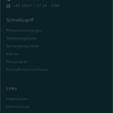
+49 (0)631 / 37 24 - 2105
Schnellzugriff
Pressemitteilungen
Stellenangebote
Semestertermine
Mensa
Personalrat
Fremdfirmenrichtlinien
Links
Impressum
Datenschutz