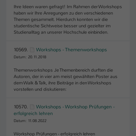
Ihre Ideen waren gefragt! Im Rahmen der Workshops
haben wir Ihre Anregungen zu den verschiedenen
Themen gesammelt. Hierdurch konnten wir die
studentische Sichtweise besser und gezielter im
Studienalltag an unserer Hochschule einbinden.
10569.
Workshops - Themenworkshops
Datum: 20.11.2018
Themenworkshops Je Themenbereich durften die
Autoren, der in vier am meist gewählten Poster aus
dem Walk & Talk, ihre Beiträge in den Workshops
vorstellen und diskutieren:
10570.
Workshops - Workshop Prüfungen -
erfolgreich lehren
Datum: 11.08.2022
Workshop Prüfungen - erfolgreich lehren