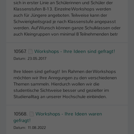
sich in erster Linie an Schülerinnen und Schüler der
Klassenstufen 8-13. Einzelne Workshops werden
auch für Jüngere angeboten. Teilweise kann der
Schwierigkeitsgrad je nach Klassenstufe angepasst
werden. Auf Wunsch können ganze Schulklassen oder
auch Kleingruppen von minimal 8 Teilnehmenden betr
10567.
Workshops - Ihre Ideen sind gefragt!
Datum: 23.05.2017
Ihre Ideen sind gefragt! Im Rahmen der Workshops
möchten wir Ihre Anregungen zu den verschiedenen
Themen sammeln. Hierdurch wollen wir die
studentische Sichtweise besser und gezielter im
Studienalltag an unserer Hochschule einbinden.
10568.
Workshops - Ihre Ideen waren
gefragt!
Datum: 11.08.2022