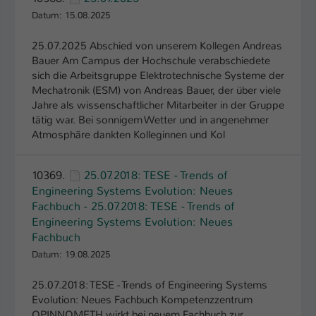
Datum: 15.08.2025
25.07.2025 Abschied von unserem Kollegen Andreas
Bauer Am Campus der Hochschule verabschiedete
sich die Arbeitsgruppe Elektrotechnische Systeme der
Mechatronik (ESM) von Andreas Bauer, der über viele
Jahre als wissenschaftlicher Mitarbeiter in der Gruppe
tätig war. Bei sonnigem Wetter und in angenehmer
Atmosphäre dankten Kolleginnen und Kol
10369.
25.07.2018: TESE - Trends of
Engineering Systems Evolution: Neues
Fachbuch - 25.07.2018: TESE - Trends of
Engineering Systems Evolution: Neues
Fachbuch
Datum: 19.08.2025
25.07.2018: TESE - Trends of Engineering Systems
Evolution: Neues Fachbuch Kompetenzzentrum
OPINNOMETH wirkt bei neuem Fachbuch zur