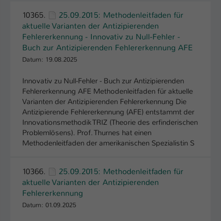
10365.
25.09.2015: Methodenleitfaden für
aktuelle Varianten der Antizipierenden
Fehlererkennung - Innovativ zu Null-Fehler -
Buch zur Antizipierenden Fehlererkennung AFE
Datum: 19.08.2025
Innovativ zu Null-Fehler - Buch zur Antizipierenden
Fehlererkennung AFE Methodenleitfaden für aktuelle
Varianten der Antizipierenden Fehlererkennung Die
Antizipierende Fehlererkennung (AFE) entstammt der
Innovationsmethodik TRIZ (Theorie des erfinderischen
Problemlösens). Prof. Thurnes hat einen
Methodenleitfaden der amerikanischen Spezialistin S
10366.
25.09.2015: Methodenleitfaden für
aktuelle Varianten der Antizipierenden
Fehlererkennung
Datum: 01.09.2025