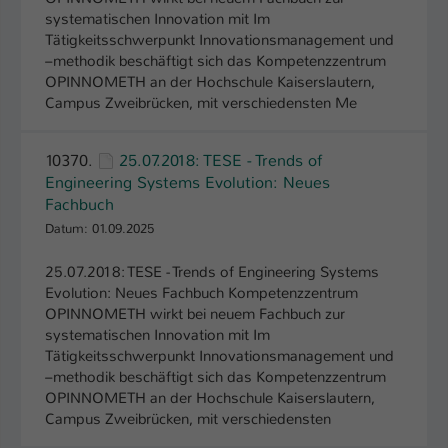
systematischen Innovation mit Im
Tätigkeitsschwerpunkt Innovationsmanagement und
–methodik beschäftigt sich das Kompetenzzentrum
OPINNOMETH an der Hochschule Kaiserslautern,
Campus Zweibrücken, mit verschiedensten Me
10370.
25.07.2018: TESE - Trends of
Engineering Systems Evolution: Neues
Fachbuch
Datum: 01.09.2025
25.07.2018: TESE - Trends of Engineering Systems
Evolution: Neues Fachbuch Kompetenzzentrum
OPINNOMETH wirkt bei neuem Fachbuch zur
systematischen Innovation mit Im
Tätigkeitsschwerpunkt Innovationsmanagement und
–methodik beschäftigt sich das Kompetenzzentrum
OPINNOMETH an der Hochschule Kaiserslautern,
Campus Zweibrücken, mit verschiedensten