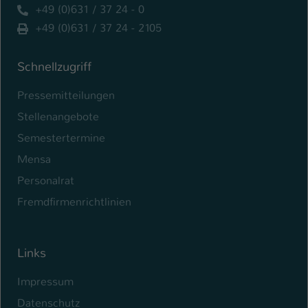
+49 (0)631 / 37 24 - 0
+49 (0)631 / 37 24 - 2105
Schnellzugriff
Pressemitteilungen
Stellenangebote
Semestertermine
Mensa
Personalrat
Fremdfirmenrichtlinien
Links
Impressum
Datenschutz