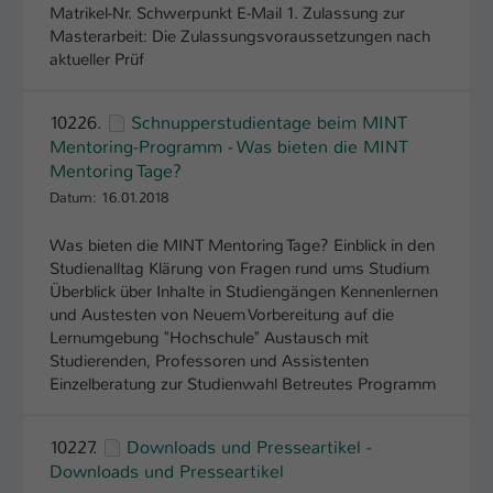
Matrikel-Nr. Schwerpunkt E-Mail 1. Zulassung zur
Masterarbeit: Die Zulassungsvoraussetzungen nach
aktueller Prüf
10226.
Schnupperstudientage beim MINT
Mentoring-Programm - Was bieten die MINT
Mentoring Tage?
Datum: 16.01.2018
Was bieten die MINT Mentoring Tage? Einblick in den
Studienalltag Klärung von Fragen rund ums Studium
Überblick über Inhalte in Studiengängen Kennenlernen
und Austesten von Neuem Vorbereitung auf die
Lernumgebung "Hochschule" Austausch mit
Studierenden, Professoren und Assistenten
Einzelberatung zur Studienwahl Betreutes Programm
10227.
Downloads und Presseartikel -
Downloads und Presseartikel