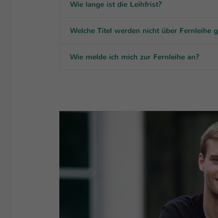
Wie lange ist die Leihfrist?
Welche Titel werden nicht über Fernleihe ge
Wie melde ich mich zur Fernleihe an?