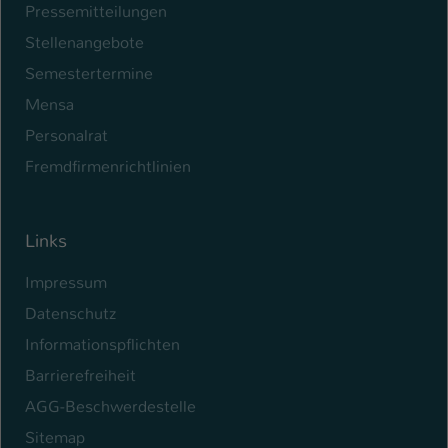
Pressemitteilungen
Stellenangebote
Semestertermine
Mensa
Personalrat
Fremdfirmenrichtlinien
Links
Impressum
Datenschutz
Informationspflichten
Barrierefreiheit
AGG-Beschwerdestelle
Sitemap