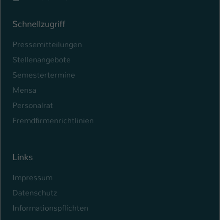
Schnellzugriff
Pressemitteilungen
Stellenangebote
Semestertermine
Mensa
Personalrat
Fremdfirmenrichtlinien
Links
Impressum
Datenschutz
Informationspflichten