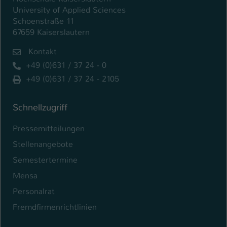
University of Applied Sciences
Schoenstraße 11
67659 Kaiserslautern
Kontakt
+49 (0)631 / 37 24 - 0
+49 (0)631 / 37 24 - 2105
Schnellzugriff
Pressemitteilungen
Stellenangebote
Semestertermine
Mensa
Personalrat
Fremdfirmenrichtlinien