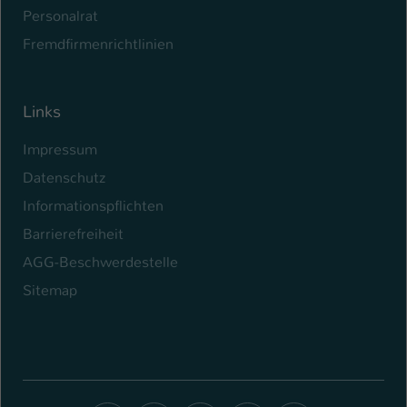
Personalrat
Fremdfirmenrichtlinien
Links
Impressum
Datenschutz
Informationspflichten
Barrierefreiheit
AGG-Beschwerdestelle
Sitemap