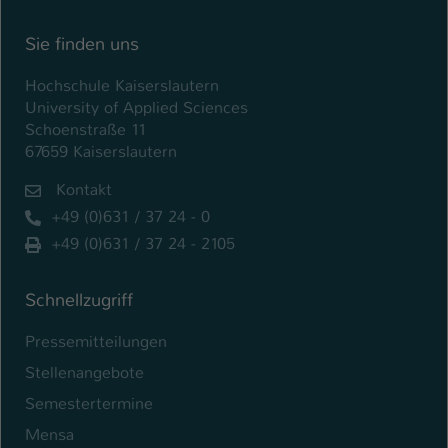
Sie finden uns
Hochschule Kaiserslautern
University of Applied Sciences
Schoenstraße 11
67659 Kaiserslautern
Kontakt
+49 (0)631 / 37 24 - 0
+49 (0)631 / 37 24 - 2105
Schnellzugriff
Pressemitteilungen
Stellenangebote
Semestertermine
Mensa