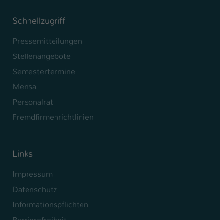
Schnellzugriff
Pressemitteilungen
Stellenangebote
Semestertermine
Mensa
Personalrat
Fremdfirmenrichtlinien
Links
Impressum
Datenschutz
Informationspflichten
Barrierefreiheit