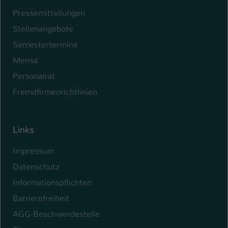
Pressemitteilungen
Stellenangebote
Semestertermine
Mensa
Personalrat
Fremdfirmenrichtlinien
Links
Impressum
Datenschutz
Informationspflichten
Barrierefreiheit
AGG-Beschwerdestelle