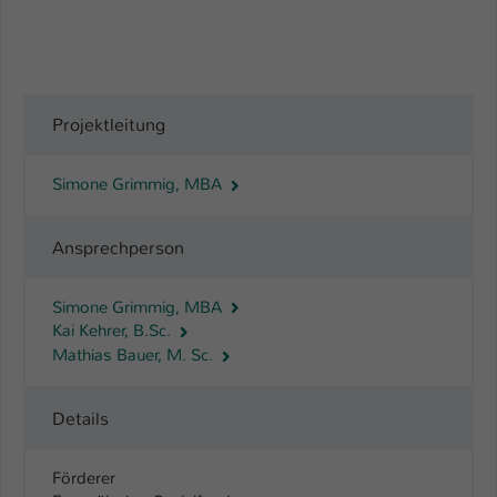
Projektleitung
Simone Grimmig, MBA
Ansprechperson
Simone Grimmig, MBA
Kai Kehrer, B.Sc.
Mathias Bauer, M. Sc.
Details
Förderer