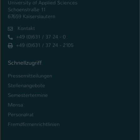
University of Applied Sciences
Schoenstraße 11
67659 Kaiserslautern
Kontakt
+49 (0)631 / 37 24 - 0
+49 (0)631 / 37 24 - 2105
Schnellzugriff
Pressemitteilungen
Stellenangebote
Semestertermine
Mensa
Personalrat
Fremdfirmenrichtlinien