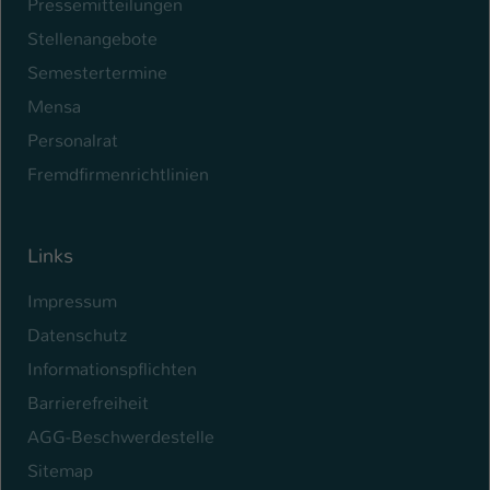
Pressemitteilungen
Stellenangebote
Semestertermine
Mensa
Personalrat
Fremdfirmenrichtlinien
Links
Impressum
Datenschutz
Informationspflichten
Barrierefreiheit
AGG-Beschwerdestelle
Sitemap