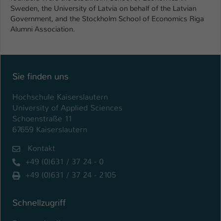
Sweden, the University of Latvia on behalf of the Latvian
Government, and the Stockholm School of Economics Riga
Alumni Association.
Sie finden uns
Hochschule Kaiserslautern
University of Applied Sciences
Schoenstraße 11
67659 Kaiserslautern
Kontakt
+49 (0)631 / 37 24 - 0
+49 (0)631 / 37 24 - 2105
Schnellzugriff