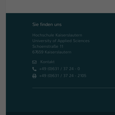
Sie finden uns
Hochschule Kaiserslautern
University of Applied Sciences
Schoenstraße 11
67659 Kaiserslautern
Kontakt
+49 (0)631 / 37 24 - 0
+49 (0)631 / 37 24 - 2105