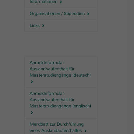
Informationen
Organisationen / Stipendien
Links
Anmeldeformular
Auslandsaufenthalt für
Masterstudiengänge (deutsch)
Anmeldeformular
Auslandsaufenthalt für
Masterstudiengänge (englisch)
Merkblatt zur Durchführung
eines Auslandaufenthaltes