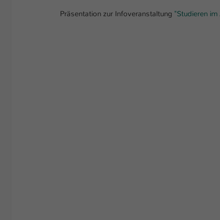
Präsentation zur Infoveranstaltung
"Studieren im