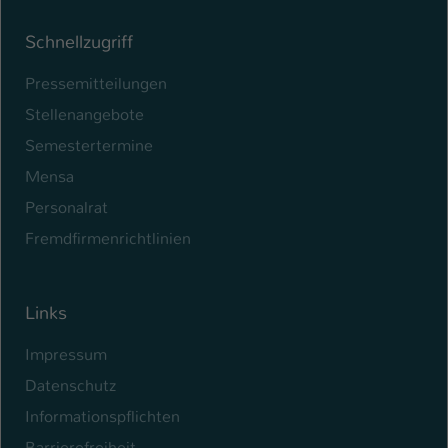
Schnellzugriff
Pressemitteilungen
Stellenangebote
Semestertermine
Mensa
Personalrat
Fremdfirmenrichtlinien
Links
Impressum
Datenschutz
Informationspflichten
Barrierefreiheit