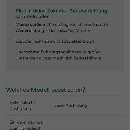
Blick in deine Zukunft - Berufserfahrung
sammeln oder
Masterstudium
: berufsbegleitend, Präsenz oder
Weiterbildung
zu Techniker*in, Meister
besuche Fachkurse und spezialisiere dich
Übernehme Führungspositionen
in großen
Unterenhemn oder mach dich
Selbstständig
Welches Modell passt zu dir?
Vollschulische
Duale Ausbildung
Ausbildung
Ein klarer Lernort:
Dein Fokus liegt