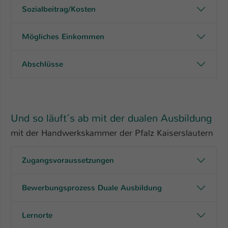
Sozialbeitrag/Kosten
Mögliches Einkommen
Abschlüsse
Und so läuft´s ab mit der dualen Ausbildung
mit der Handwerkskammer der Pfalz Kaiserslautern
Zugangsvoraussetzungen
Bewerbungsprozess Duale Ausbildung
Lernorte