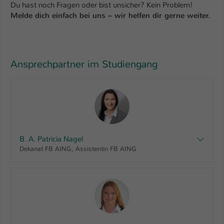
Du hast noch Fragen oder bist unsicher? Kein Problem!
Melde dich einfach bei uns – wir helfen dir gerne weiter.
Ansprechpartner im Studiengang
B. A. Patricia Nagel
Dekanat FB AING, Assistentin FB AING