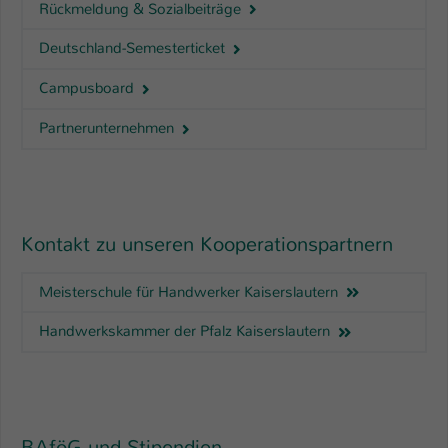
Rückmeldung & Sozialbeiträge
Deutschland-Semesterticket
Campusboard
Partnerunternehmen
Kontakt zu unseren Kooperationspartnern
Meisterschule für Handwerker Kaiserslautern
Handwerkskammer der Pfalz Kaiserslautern
BAföG und Stipendien