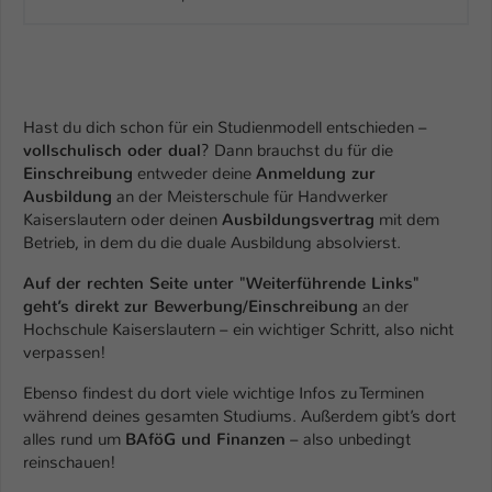
Hast du dich schon für ein Studienmodell entschieden –
vollschulisch oder dual
? Dann brauchst du für die
Einschreibung
entweder deine
Anmeldung zur
Ausbildung
an der Meisterschule für Handwerker
Kaiserslautern oder deinen
Ausbildungsvertrag
mit dem
Betrieb, in dem du die duale Ausbildung absolvierst.
Auf der rechten Seite unter "Weiterführende Links"
geht’s direkt zur Bewerbung/Einschreibung
an der
Hochschule Kaiserslautern – ein wichtiger Schritt, also nicht
verpassen!
Ebenso findest du dort viele wichtige Infos zu Terminen
während deines gesamten Studiums. Außerdem gibt’s dort
alles rund um
BAföG und Finanzen
– also unbedingt
reinschauen!