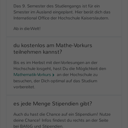
Das 9. Semester des Studiengangs ist für ein
Smester im Ausland eingeplant. Hier berät dich das
International Office der Hochschule Kaiserslautern.
Ab in die Welt!
du kostenlos am Mathe-Vorkurs
teilnehmen kannst?
Bis es im Herbst mit den Vorlesungen an der
Hochschule losgeht, hast Du die Möglichkeit den
Mathematik-Vorkurs
an der Hochschule zu
besuchen, der Dich optimal auf das Studium
vorbereitet.
es jede Menge Stipendien gibt?
Auch du hast die Chance auf ein Stipendium! Nutze
deine Chance! Infos findest du rechts an der Seite
bei BAföG und Stipendien.