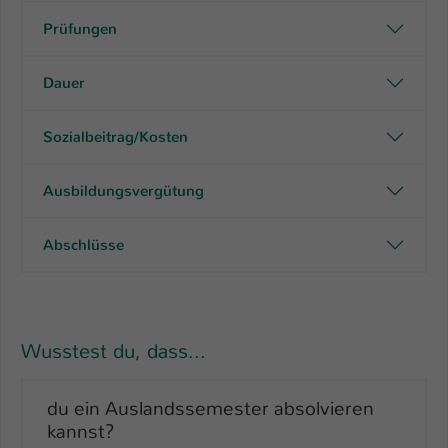
Prüfungen
Dauer
Sozialbeitrag/Kosten
Ausbildungsvergütung
Abschlüsse
Wusstest du, dass...
du ein Auslandssemester absolvieren
kannst?