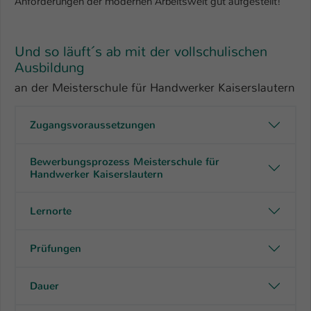
Anforderungen der modernen Arbeitswelt gut aufgestellt!
Und so läuft´s ab mit der vollschulischen
Ausbildung
an der Meisterschule für Handwerker Kaiserslautern
Zugangsvoraussetzungen
Bewerbungsprozess Meisterschule für
Handwerker Kaiserslautern
Lernorte
Prüfungen
Dauer