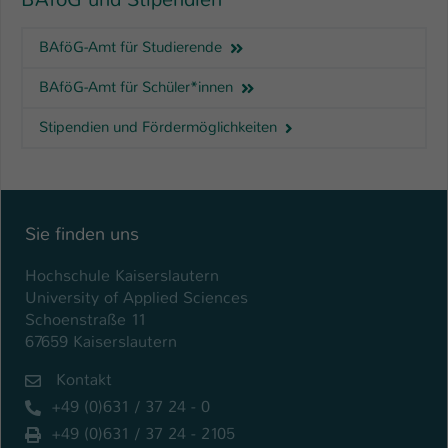
BAföG-Amt für Studierende
BAföG-Amt für Schüler*innen
Stipendien und Fördermöglichkeiten
Sie finden uns
Hochschule Kaiserslautern
University of Applied Sciences
Schoenstraße 11
67659 Kaiserslautern
Kontakt
+49 (0)631 / 37 24 - 0
+49 (0)631 / 37 24 - 2105