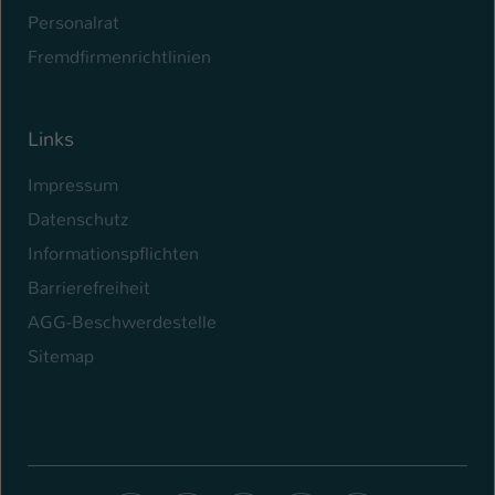
Personalrat
Fremdfirmenrichtlinien
Links
Impressum
Datenschutz
Informationspflichten
Barrierefreiheit
AGG-Beschwerdestelle
Sitemap