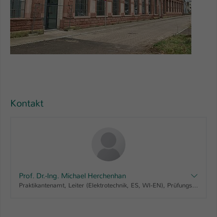
Kontakt
Prof. Dr.-Ing. Michael Herchenhan
Praktikantenamt, Leiter (Elektrotechnik, ES, WI-EN), Prüfungsausschuss Digital Engineering