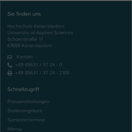
Sie finden uns
Hochschule Kaiserslautern
University of Applied Sciences
Schoenstraße 11
67659 Kaiserslautern
Kontakt
+49 (0)631 / 37 24 - 0
+49 (0)631 / 37 24 - 2105
Schnellzugriff
Pressemitteilungen
Stellenangebote
Semestertermine
Mensa