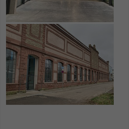
Show larger version for: