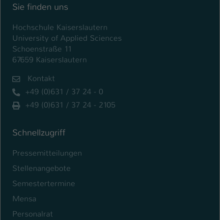
Sie finden uns
Hochschule Kaiserslautern
University of Applied Sciences
Schoenstraße 11
67659 Kaiserslautern
Kontakt
+49 (0)631 / 37 24 - 0
+49 (0)631 / 37 24 - 2105
Schnellzugriff
Pressemitteilungen
Stellenangebote
Semestertermine
Mensa
Personalrat