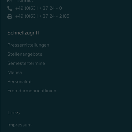
Kontakt
+49 (0)631 / 37 24 - 0
+49 (0)631 / 37 24 - 2105
Schnellzugriff
Pressemitteilungen
Stellenangebote
Semestertermine
Mensa
Personalrat
Fremdfirmenrichtlinien
Links
Impressum