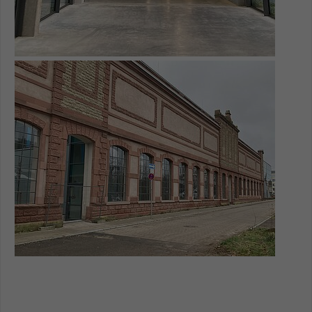
Show larger version for: