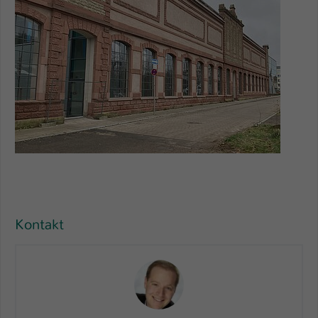
Kontakt