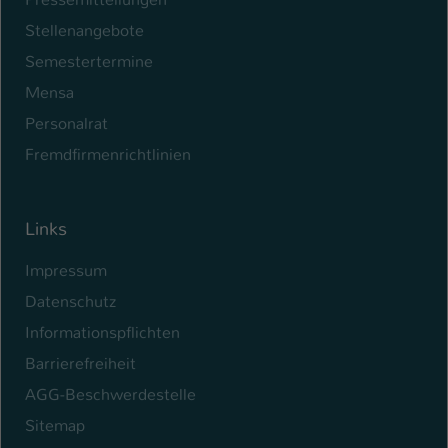
Stellenangebote
Semestertermine
Mensa
Personalrat
Fremdfirmenrichtlinien
Links
Impressum
Datenschutz
Informationspflichten
Barrierefreiheit
AGG-Beschwerdestelle
Sitemap