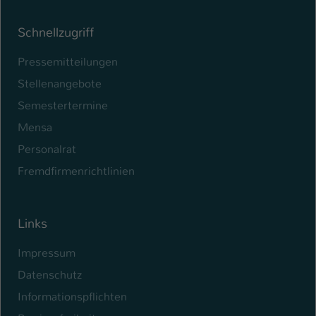
Schnellzugriff
Pressemitteilungen
Stellenangebote
Semestertermine
Mensa
Personalrat
Fremdfirmenrichtlinien
Links
Impressum
Datenschutz
Informationspflichten