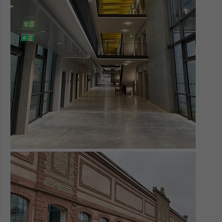
Show larger version for: