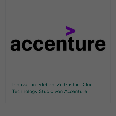
Innovation erleben: Zu Gast im Cloud
Technology Studio von Accenture