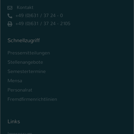
Kontakt
+49 (0)631 / 37 24 - 0
+49 (0)631 / 37 24 - 2105
Schnellzugriff
Pressemitteilungen
Stellenangebote
Semestertermine
Mensa
Personalrat
Fremdfirmenrichtlinien
Links
Impressum