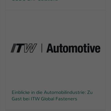
Einblicke in die Automobilindustrie: Zu
Gast bei ITW Global Fasteners