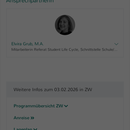
Ansprechpartnerin
Elvira Grub, M.A.
Mitarbeiterin Referat Student Life Cycle, Schnittstelle Schule/Hochschule
Weitere Infos zum 03.02.2026 in ZW
Programmübersicht ZW
Anreise
Lageplan