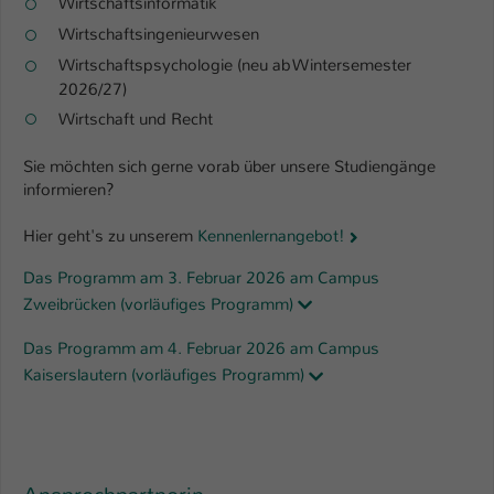
Wirtschaftsinformatik
Wirtschaftsingenieurwesen
Wirtschaftspsychologie (neu ab Wintersemester
2026/27)
Wirtschaft und Recht
Sie möchten sich gerne vorab über unsere Studiengänge
informieren?
Hier geht's zu unserem
Kennenlernangebot!
Das Programm am 3. Februar 2026 am Campus
Zweibrücken (vorläufiges Programm)
Das Programm am 4. Februar 2026 am Campus
Kaiserslautern (vorläufiges Programm)