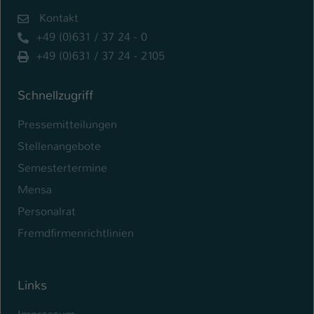
Kontakt
+49 (0)631 / 37 24 - 0
+49 (0)631 / 37 24 - 2105
Schnellzugriff
Pressemitteilungen
Stellenangebote
Semestertermine
Mensa
Personalrat
Fremdfirmenrichtlinien
Links