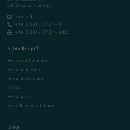
67659 Kaiserslautern
Kontakt
+49 (0)631 / 37 24 - 0
+49 (0)631 / 37 24 - 2105
Schnellzugriff
Pressemitteilungen
Stellenangebote
Semestertermine
Mensa
Personalrat
Fremdfirmenrichtlinien
Links