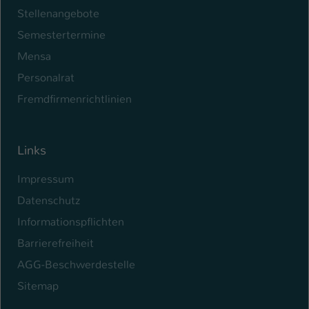
Stellenangebote
Semestertermine
Mensa
Personalrat
Fremdfirmenrichtlinien
Links
Impressum
Datenschutz
Informationspflichten
Barrierefreiheit
AGG-Beschwerdestelle
Sitemap