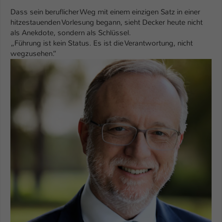
Dass sein beruflicher Weg mit einem einzigen Satz in einer
hitzestauenden Vorlesung begann, sieht Decker heute nicht
als Anekdote, sondern als Schlüssel.
„Führung ist kein Status. Es ist die Verantwortung, nicht
wegzusehen.“