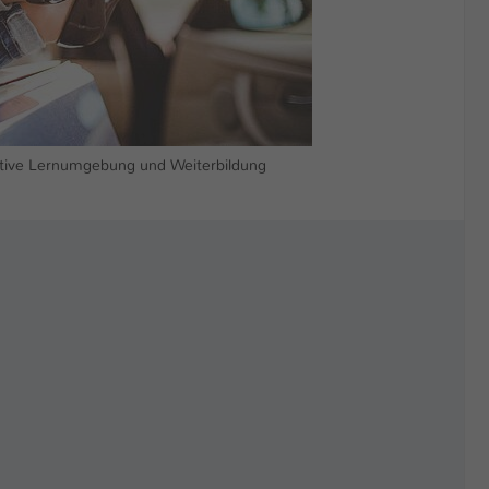
vative Lernumgebung und Weiterbildung