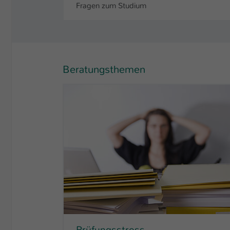
Fragen zum Studium
Beratungsthemen
Prüfungsstress