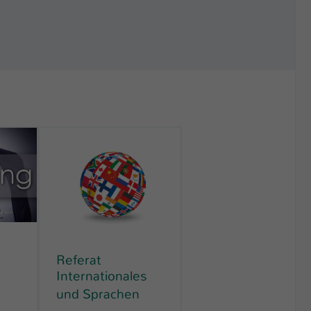
Referat
Internationales
und Sprachen