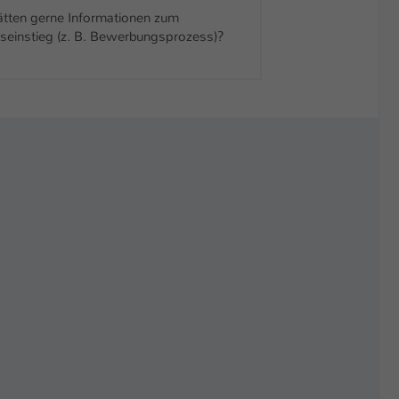
ätten gerne Informationen zum
seinstieg (z. B. Bewerbungsprozess)?