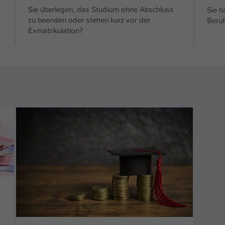
Sie überlegen, das Studium ohne Abschluss
Sie h
zu beenden oder stehen kurz vor der
Beruf
Exmatrikulation?