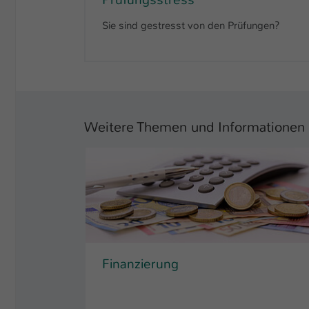
Sie sind gestresst von den Prüfungen?
Weitere Themen und Informationen
Finanzierung