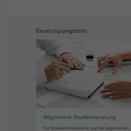
Beratungsangebote
Allgemeine Studienberatung
Für Studieninteressierte und bei allgemeinen