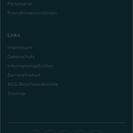
Personalrat
Fremdfirmenrichtlinien
Links
Impressum
Datenschutz
Informationspflichten
Barrierefreiheit
AGG-Beschwerdestelle
Sitemap