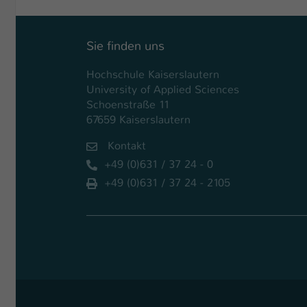
Sie finden uns
Hochschule Kaiserslautern
University of Applied Sciences
Schoenstraße 11
67659 Kaiserslautern
Kontakt
+49 (0)631 / 37 24 - 0
+49 (0)631 / 37 24 - 2105