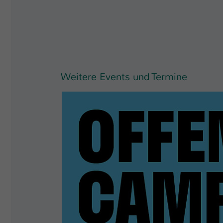
Weitere Events und Termine