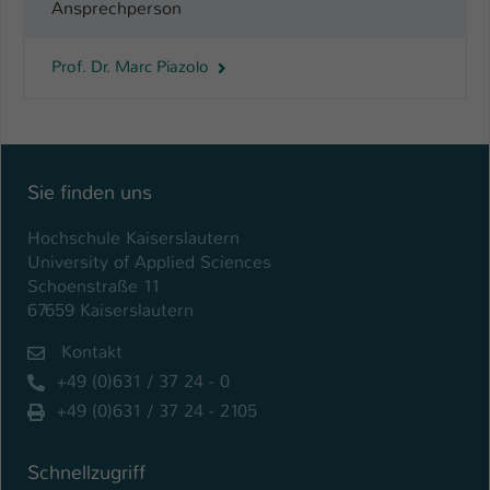
Ansprechperson
Prof. Dr. Marc Piazolo
Sie finden uns
Hochschule Kaiserslautern
University of Applied Sciences
Schoenstraße 11
67659 Kaiserslautern
Kontakt
+49 (0)631 / 37 24 - 0
+49 (0)631 / 37 24 - 2105
Schnellzugriff