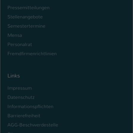
Pressemitteilungen
Stellenangebote
Semestertermine
Mensa
Personalrat
Fremdfirmenrichtlinien
Links
Impressum
Datenschutz
Informationspflichten
Barrierefreiheit
AGG-Beschwerdestelle