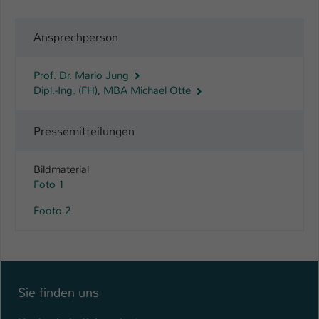
Ansprechperson
Prof. Dr. Mario Jung
Dipl.-Ing. (FH), MBA Michael Otte
Pressemitteilungen
Bildmaterial
Foto 1
Footo 2
Sie finden uns