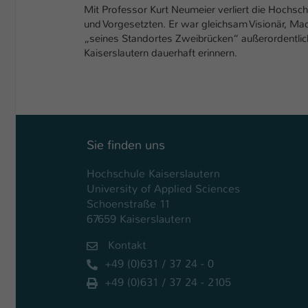
Mit Professor Kurt Neumeier verliert die Hochsch
und Vorgesetzten. Er war gleichsam Visionär, Ma
„seines Standortes Zweibrücken“ außerordentlich
Kaiserslautern dauerhaft erinnern.
Sie finden uns
Hochschule Kaiserslautern
University of Applied Sciences
Schoenstraße 11
67659 Kaiserslautern
Kontakt
+49 (0)631 / 37 24 - 0
+49 (0)631 / 37 24 - 2105