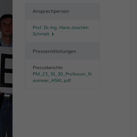
Ansprechperson
Prof. Dr.-Ing. Hans-Joachim
Schmidt
Pressemitteilungen
Presseberichte
PM_23_10_30_Professor_N
eumeier_HSKL.pdf