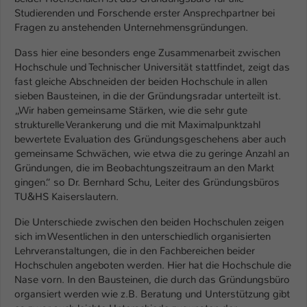
Studierenden und Forschende erster Ansprechpartner bei
Fragen zu anstehenden Unternehmensgründungen.
Dass hier eine besonders enge Zusammenarbeit zwischen
Hochschule und Technischer Universität stattfindet, zeigt das
fast gleiche Abschneiden der beiden Hochschule in allen
sieben Bausteinen, in die der Gründungsradar unterteilt ist.
„Wir haben gemeinsame Stärken, wie die sehr gute
strukturelle Verankerung und die mit Maximalpunktzahl
bewertete Evaluation des Gründungsgeschehens aber auch
gemeinsame Schwächen, wie etwa die zu geringe Anzahl an
Gründungen, die im Beobachtungszeitraum an den Markt
gingen.“ so Dr. Bernhard Schu, Leiter des Gründungsbüros
TU&HS Kaiserslautern.
Die Unterschiede zwischen den beiden Hochschulen zeigen
sich im Wesentlichen in den unterschiedlich organisierten
Lehrveranstaltungen, die in den Fachbereichen beider
Hochschulen angeboten werden. Hier hat die Hochschule die
Nase vorn. In den Bausteinen, die durch das Gründungsbüro
organsiert werden wie z.B. Beratung und Unterstützung gibt