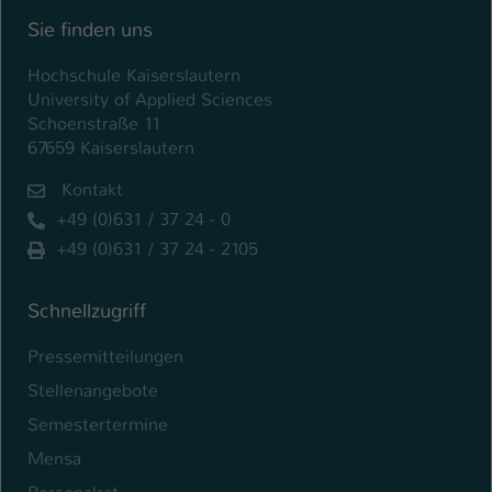
Sie finden uns
Hochschule Kaiserslautern
University of Applied Sciences
Schoenstraße 11
67659 Kaiserslautern
Kontakt
+49 (0)631 / 37 24 - 0
+49 (0)631 / 37 24 - 2105
Schnellzugriff
Pressemitteilungen
Stellenangebote
Semestertermine
Mensa