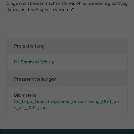
Dinge noch besser machen als wir, ohne unseren eignen Weg
dabei aus den Augen zu verlieren.“
Projektleitung
Dr. Bernhard Schu
Pressemitteilungen
Bildmaterial
SV_Logo_Gruendungsradar_Auszeichnung_RGB_po
s_v2__002_.jpg