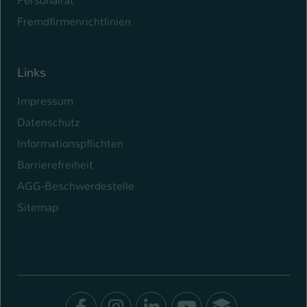
Personalrat
Fremdfirmenrichtlinien
Links
Impressum
Datenschutz
Informationspflichten
Barrierefreiheit
AGG-Beschwerdestelle
Sitemap